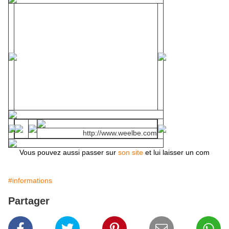
http://www.weelbe.com
Vous pouvez aussi passer sur
son site
et lui laisser un com
#informations
Partager