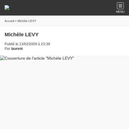
MENU
Accueil
» Michèle LEVY
Michèle LEVY
Publié le 13/02/2009 à 23:38
Par
laurent