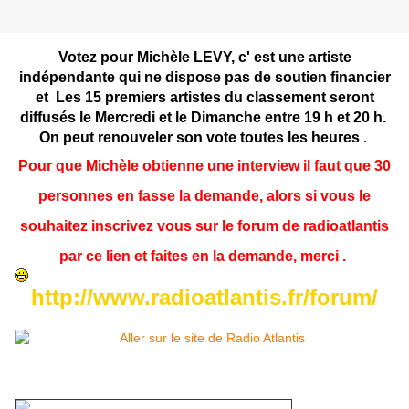
Votez pour Michèle LEVY, c' est une artiste
indépendante qui ne dispose pas de soutien financier
et
Les 15 premiers artistes du classement seront
diffusés le Mercredi et le Dimanche entre 19 h et 20 h.
On peut renouveler son vote toutes les heures
.
Pour que Michèle obtienne une interview il faut que 30
personnes en fasse la demande, alors si vous le
souhaitez inscrivez vous sur le forum de radioatlantis
par ce lien et faites en la demande, merci .
http://www.radioatlantis.fr/forum/