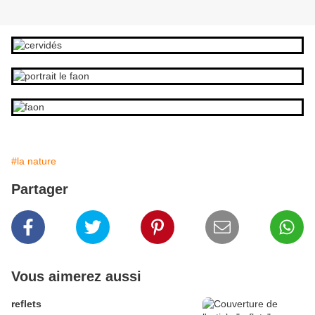
#la nature
Partager
Vous aimerez aussi
reflets