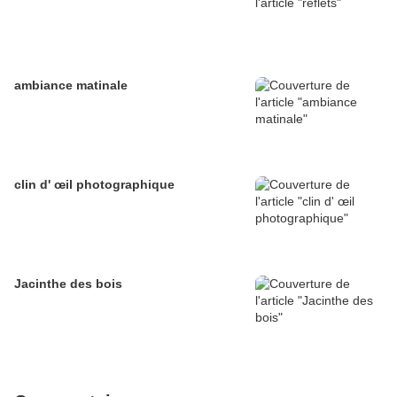
ambiance matinale
clin d' œil photographique
Jacinthe des bois