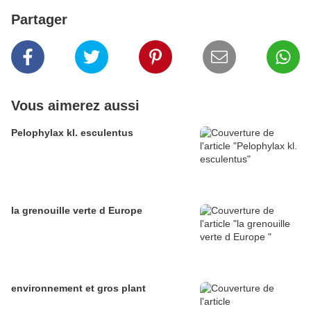
Partager
Vous aimerez aussi
Pelophylax kl. esculentus
la grenouille verte d Europe
environnement et gros plant