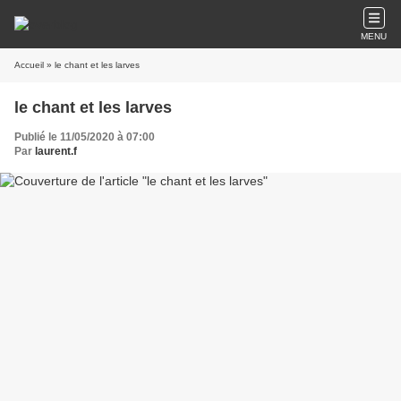
MENU
Accueil
» le chant et les larves
le chant et les larves
Publié le 11/05/2020 à 07:00
Par
laurent.f