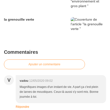
la grenouille verte
Commentaires
Ajouter un commentaire
V
vadou
12/05/2020 09:02
Magnifiques images d'un instant de vie. A part ça c'est plein
de larves de moustiques. Ceux-là aussi s'y sont mis. Bonne
journée à toi.
Répondre