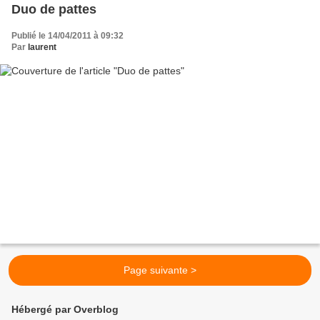
Duo de pattes
Publié le 14/04/2011 à 09:32
Par
laurent
Page suivante >
Hébergé par Overblog