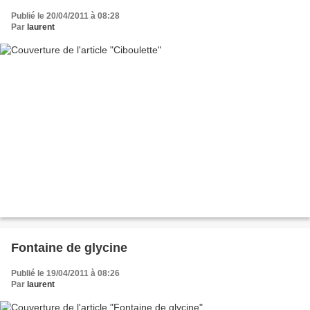
Publié le 20/04/2011 à 08:28
Par
laurent
Fontaine de glycine
Publié le 19/04/2011 à 08:26
Par
laurent