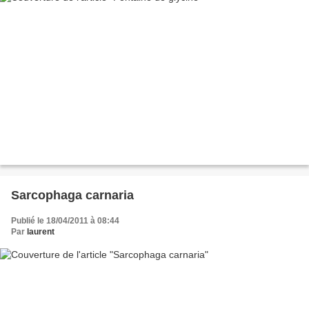
Sarcophaga carnaria
Publié le 18/04/2011 à 08:44
Par
laurent