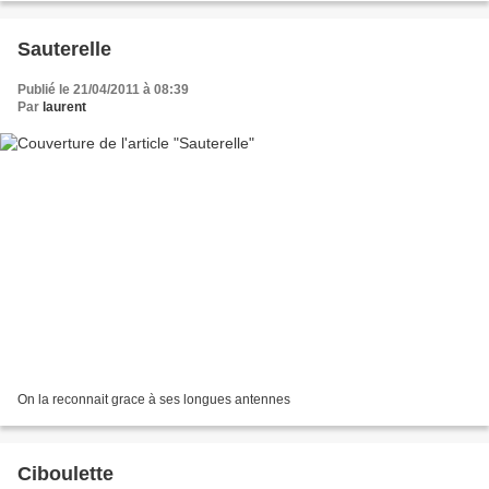
Sauterelle
Publié le 21/04/2011 à 08:39
Par
laurent
On la reconnait grace à ses longues antennes
Ciboulette