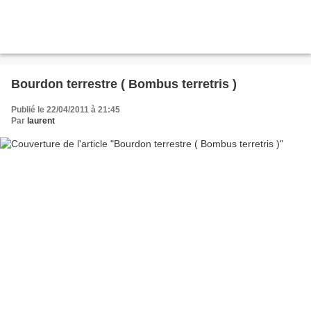
Bourdon terrestre ( Bombus terretris )
Publié le 22/04/2011 à 21:45
Par
laurent