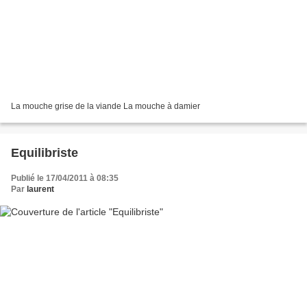
La mouche grise de la viande La mouche à damier
Equilibriste
Publié le 17/04/2011 à 08:35
Par
laurent