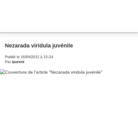
Nezarada viridula juvénile
Publié le 16/04/2011 à 15:24
Par
laurent