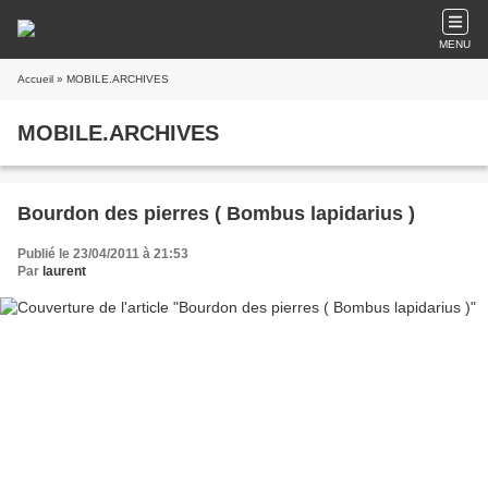
MENU
Accueil
» MOBILE.ARCHIVES
MOBILE.ARCHIVES
Bourdon des pierres ( Bombus lapidarius )
Publié le 23/04/2011 à 21:53
Par
laurent