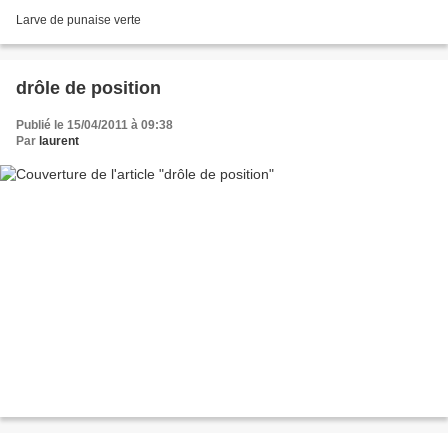
Larve de punaise verte
drôle de position
Publié le 15/04/2011 à 09:38
Par
laurent