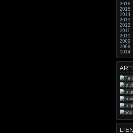
2016
2015
2014
2013
2012
2011
2010
2009
2008
0014
ART
LIE