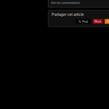
Voir les commentaires
Partager cet article
R