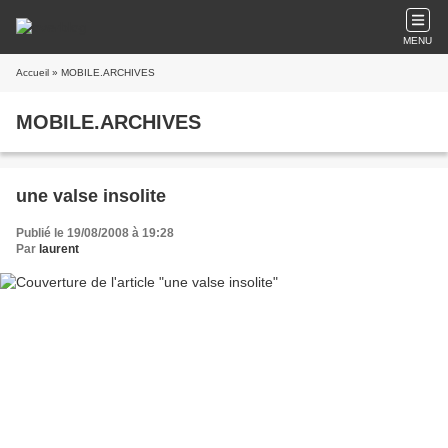
MENU
Accueil
» MOBILE.ARCHIVES
MOBILE.ARCHIVES
une valse insolite
Publié le 19/08/2008 à 19:28
Par
laurent