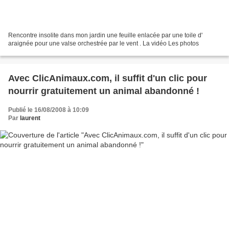
Rencontre insolite dans mon jardin une feuille enlacée par une toile d'
araignée pour une valse orchestrée par le vent . La vidéo Les photos
Avec ClicAnimaux.com, il suffit d'un clic pour
nourrir gratuitement un animal abandonné !
Publié le 16/08/2008 à 10:09
Par
laurent