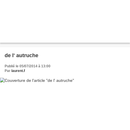
de l' autruche
Publié le 05/07/2014 à 13:00
Par
laurent.f