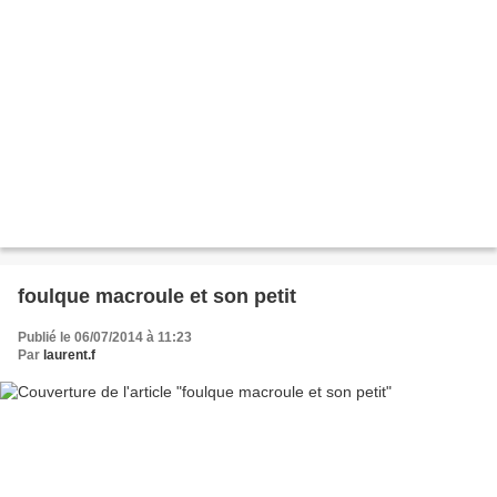
foulque macroule et son petit
Publié le 06/07/2014 à 11:23
Par
laurent.f