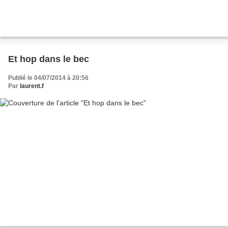
Et hop dans le bec
Publié le 04/07/2014 à 20:56
Par
laurent.f