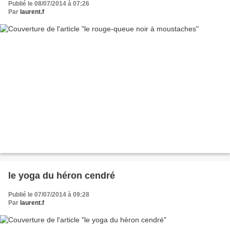
Publié le 08/07/2014 à 07:26
Par
laurent.f
le yoga du héron cendré
Publié le 07/07/2014 à 09:28
Par
laurent.f