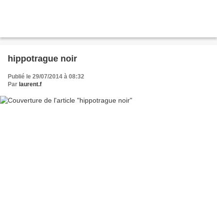
hippotrague noir
Publié le 29/07/2014 à 08:32
Par
laurent.f