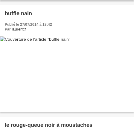
buffle nain
Publié le 27/07/2014 à 18:42
Par
laurent.f
le rouge-queue noir à moustaches