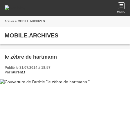
MENU
Accueil
» MOBILE.ARCHIVES
MOBILE.ARCHIVES
le zèbre de hartmann
Publié le 31/07/2014 à 18:57
Par
laurent.f