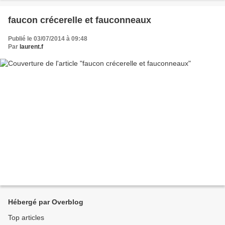
faucon crécerelle et fauconneaux
Publié le 03/07/2014 à 09:48
Par
laurent.f
Hébergé par Overblog
Top articles