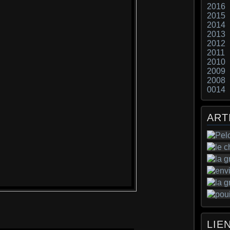
2016
2015
2014
2013
2012
2011
2010
2009
2008
0014
ART
LIE