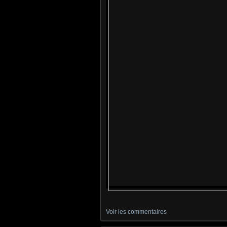
Voir les commentaires