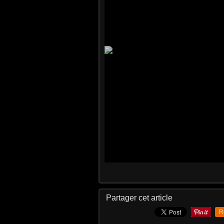
Partager cet article
R