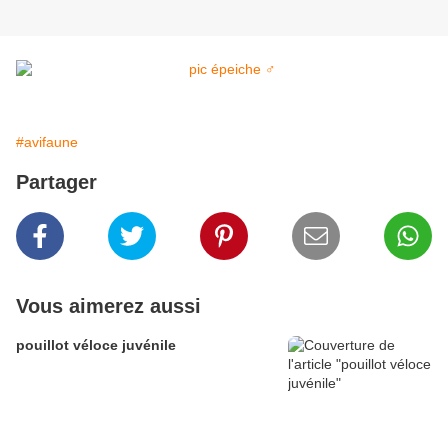
#avifaune
Partager
Vous aimerez aussi
pouillot véloce juvénile