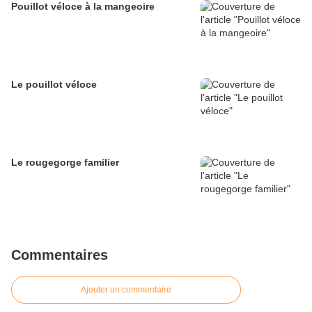
Pouillot véloce à la mangeoire
Le pouillot véloce
Le rougegorge familier
Commentaires
Ajouter un commentaire