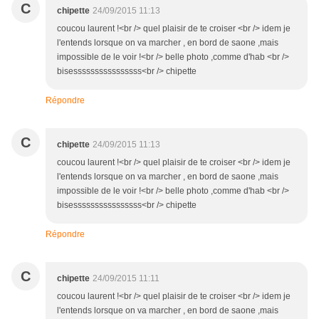
C
chipette
24/09/2015 11:13
coucou laurent !<br /> quel plaisir de te croiser <br /> idem je
l'entends lorsque on va marcher , en bord de saone ,mais
impossible de le voir !<br /> belle photo ,comme d'hab <br />
bisessssssssssssssss<br /> chipette
Répondre
C
chipette
24/09/2015 11:13
coucou laurent !<br /> quel plaisir de te croiser <br /> idem je
l'entends lorsque on va marcher , en bord de saone ,mais
impossible de le voir !<br /> belle photo ,comme d'hab <br />
bisessssssssssssssss<br /> chipette
Répondre
C
chipette
24/09/2015 11:11
coucou laurent !<br /> quel plaisir de te croiser <br /> idem je
l'entends lorsque on va marcher , en bord de saone ,mais