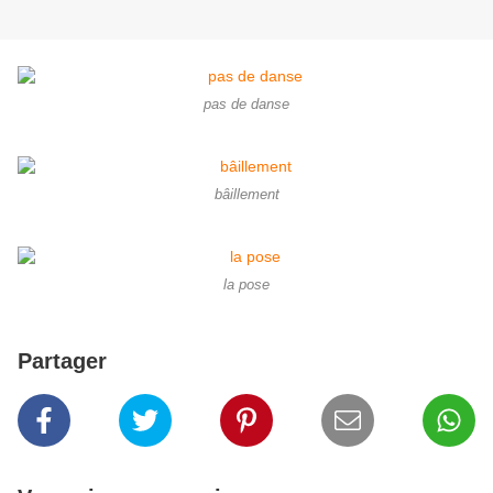
pas de danse
bâillement
la pose
Partager