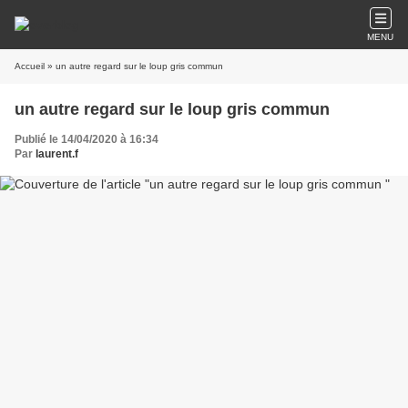
MENU
Accueil
» un autre regard sur le loup gris commun
un autre regard sur le loup gris commun
Publié le 14/04/2020 à 16:34
Par
laurent.f