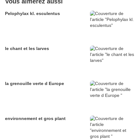
Vous aimerez aussi
Pelophylax kl. esculentus
le chant et les larves
la grenouille verte d Europe
environnement et gros plant