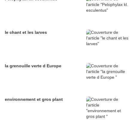
le chant et les larves
la grenouille verte d Europe
environnement et gros plant