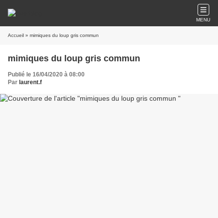
MENU
Accueil
» mimiques du loup gris commun
mimiques du loup gris commun
Publié le 16/04/2020 à 08:00
Par
laurent.f