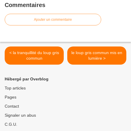
Commentaires
Ajouter un commentaire
< la tranquillité du loup gris
le loup gris commun mis en
commun
lumière >
Hébergé par Overblog
Top articles
Pages
Contact
Signaler un abus
C.G.U.