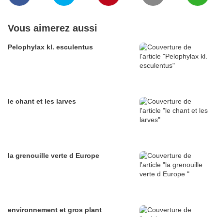
Vous aimerez aussi
Pelophylax kl. esculentus
le chant et les larves
la grenouille verte d Europe
environnement et gros plant