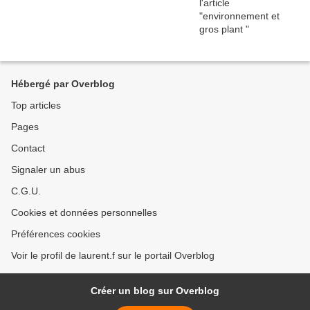
Hébergé par Overblog
Top articles
Pages
Contact
Signaler un abus
C.G.U.
Cookies et données personnelles
Préférences cookies
Voir le profil de laurent.f sur le portail Overblog
Créer un blog sur Overblog