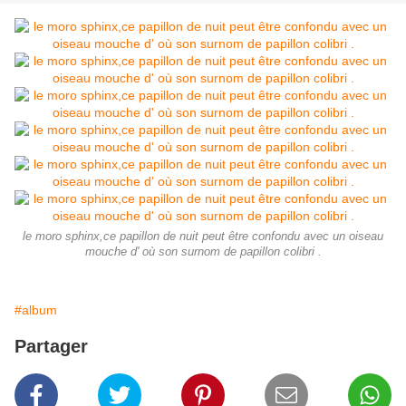
le moro sphinx,ce papillon de nuit peut être confondu avec un oiseau
mouche d' où son surnom de papillon colibri .
#album
Partager