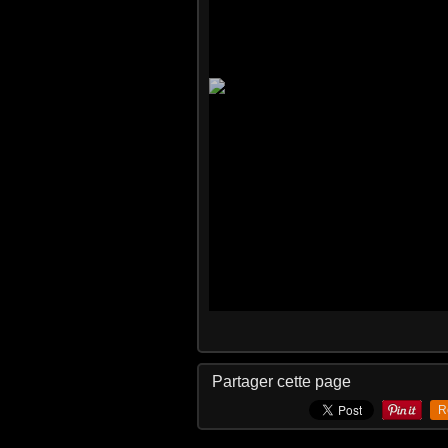
Partager cette page
R