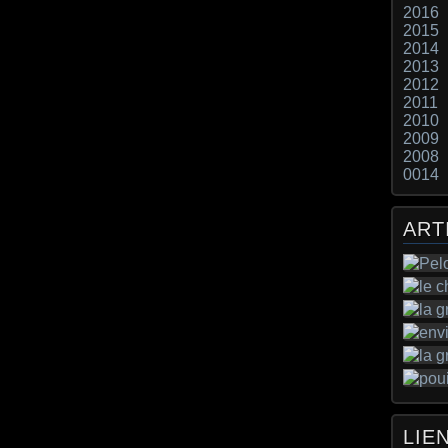
2016
2015
2014
2013
2012
2011
2010
2009
2008
0014
ART
LIE