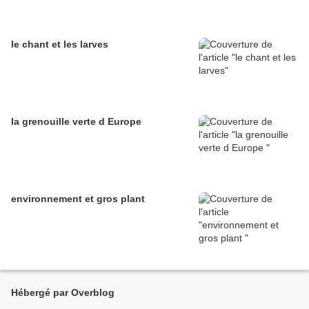
le chant et les larves
la grenouille verte d Europe
environnement et gros plant
Hébergé par Overblog