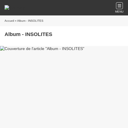
MENU
Accueil
» Album - INSOLITES
Album - INSOLITES