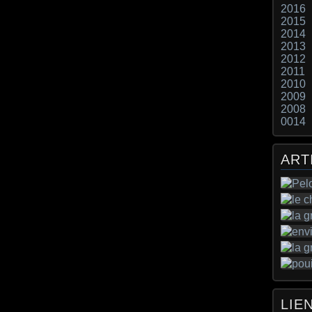
2016
2015
2014
2013
2012
2011
2010
2009
2008
0014
ART
LIE