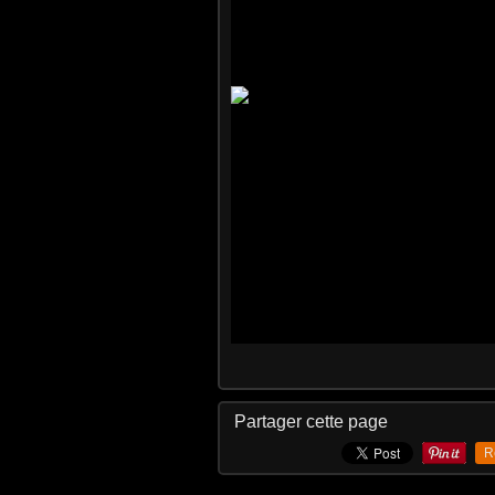
Partager cette page
R