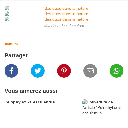
des duos dans la nature
#album
Partager
Vous aimerez aussi
Pelophylax kl. esculentus