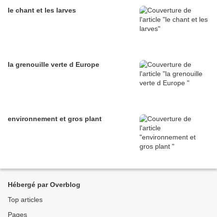
le chant et les larves
la grenouille verte d Europe
environnement et gros plant
Hébergé par Overblog
Top articles
Pages