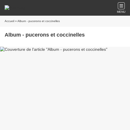
MENU
Accueil
» Album - pucerons et coccinelles
Album - pucerons et coccinelles