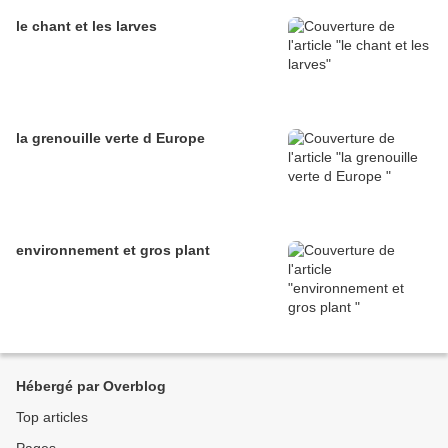
le chant et les larves
la grenouille verte d Europe
environnement et gros plant
Hébergé par Overblog
Top articles