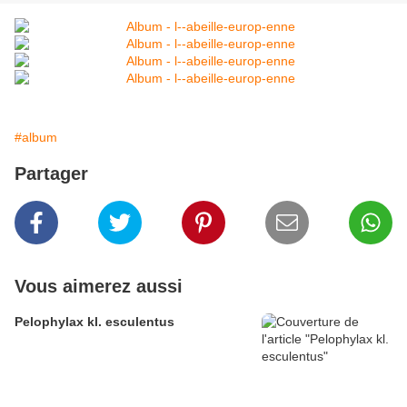
#album
Partager
Vous aimerez aussi
Pelophylax kl. esculentus