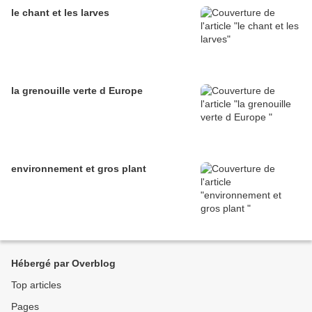
le chant et les larves
la grenouille verte d Europe
environnement et gros plant
Hébergé par Overblog
Top articles
Pages