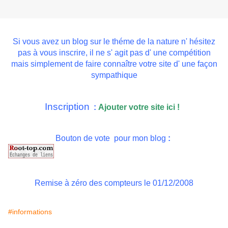
Si vous avez un blog sur le théme de la nature n' hésitez
pas à vous inscrire, il ne s' agit pas d' une compétition
mais simplement de faire connaître votre site d' une façon
sympathique
Inscription
:
Ajouter votre site ici !
Bouton de vote
pour mon
blog
:
Remise à zéro des compteurs le 01/12/2008
#informations