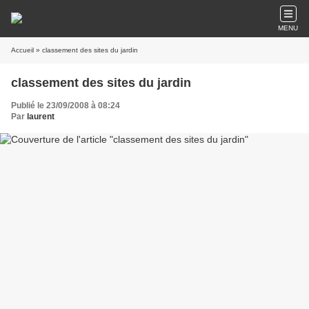
MENU
Accueil
» classement des sites du jardin
classement des sites du jardin
Publié le 23/09/2008 à 08:24
Par
laurent