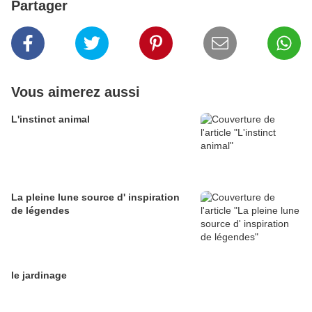
Partager
Vous aimerez aussi
L'instinct animal
La pleine lune source d' inspiration
de légendes
le jardinage