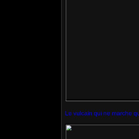
Le vulcain qui ne marche qu