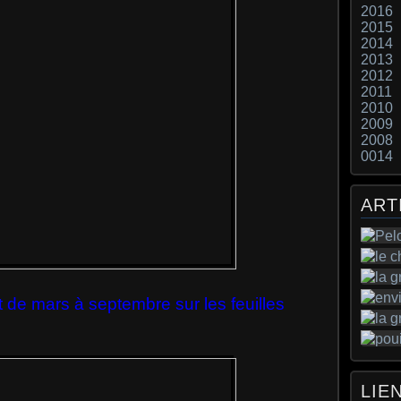
2016
2015
2014
2013
2012
2011
2010
2009
2008
0014
ART
 de mars à septembre sur les feuilles
LIE