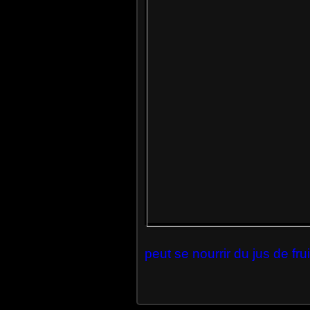
peut se nourrir du jus de fru