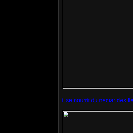
il se nourrit du nectar des f