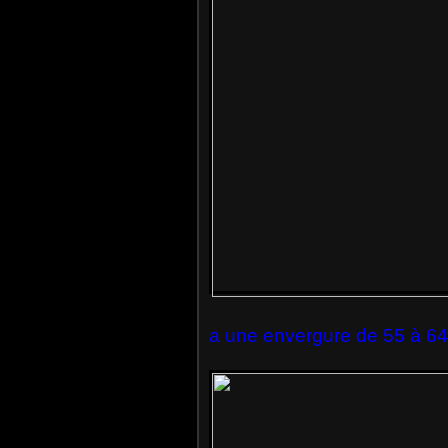
a une envergure de 55 à 6