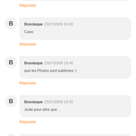
Répondre
B
Bosniaque
25/07/2009 16:46
Caoo
Répondre
B
Bosniaque
25/07/2009 16:46
que tes Photos sont subliimes :)
Répondre
B
Bosniaque
25/07/2009 16:45
Juste pour diire que ...
Répondre