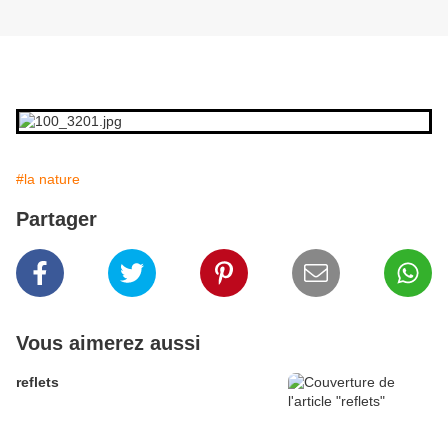
#la nature
Partager
Vous aimerez aussi
reflets