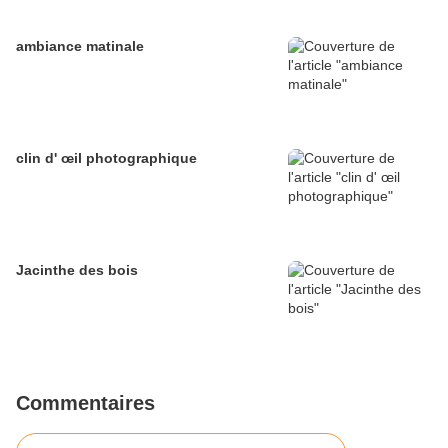
ambiance matinale
clin d' œil photographique
Jacinthe des bois
Commentaires