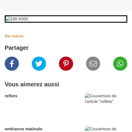
#la nature
Partager
Vous aimerez aussi
reflets
ambiance matinale