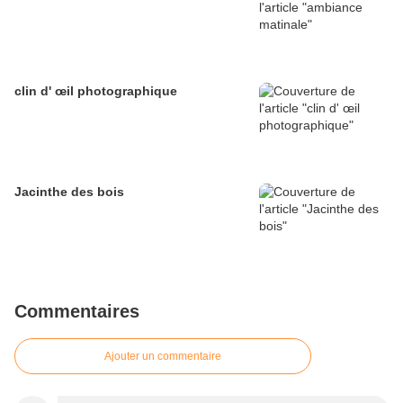
clin d' œil photographique
Jacinthe des bois
Commentaires
Ajouter un commentaire