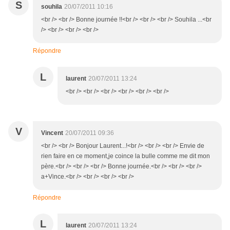
S
souhila
20/07/2011 10:16
<br /> <br /> Bonne journée !!<br /> <br /> <br /> Souhila ...<br
/> <br /> <br /> <br />
Répondre
L
laurent
20/07/2011 13:24
<br /> <br /> <br /> <br /> <br /> <br />
V
Vincent
20/07/2011 09:36
<br /> <br /> Bonjour Laurent...!<br /> <br /> <br /> Envie de
rien faire en ce moment,je coince la bulle comme me dit mon
père.<br /> <br /> <br /> Bonne journée.<br /> <br /> <br />
a+Vince.<br /> <br /> <br /> <br />
Répondre
L
laurent
20/07/2011 13:24