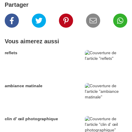
Partager
Vous aimerez aussi
reflets
ambiance matinale
clin d' œil photographique