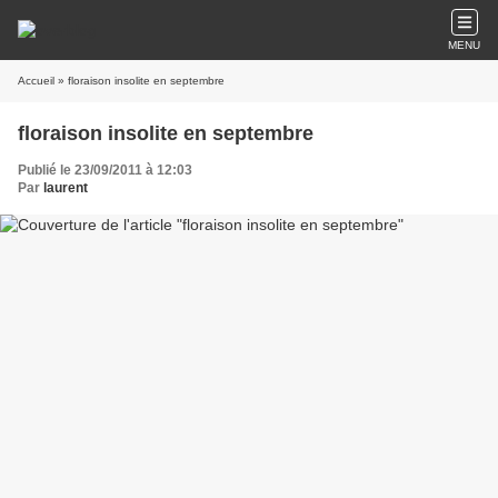
MENU
Accueil
» floraison insolite en septembre
floraison insolite en septembre
Publié le 23/09/2011 à 12:03
Par
laurent