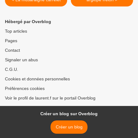
Hébergé par Overblog
Top articles
Pages
Contact
Signaler un abus
C.G.U.
Cookies et données personnelles
Préférences cookies
Voir le profil de laurent.f sur le portail Overblog
Créer un blog sur Overblog
Créer un blog