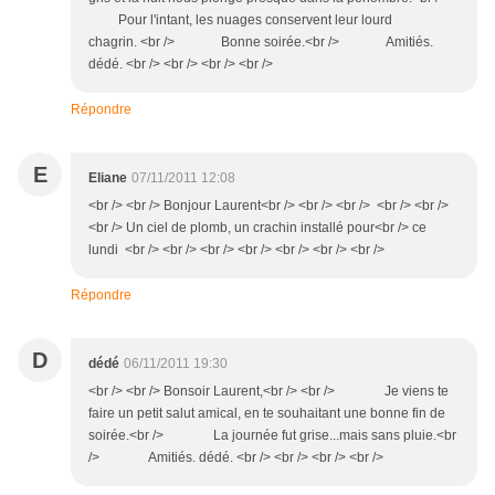
Pour l'intant, les nuages conservent leur lourd
chagrin. <br /> Bonne soirée.<br /> Amitiés.
dédé. <br /> <br /> <br /> <br />
Répondre
E
Eliane
07/11/2011 12:08
<br /> <br /> Bonjour Laurent<br /> <br /> <br /> <br /> <br />
<br /> Un ciel de plomb, un crachin installé pour<br /> ce
lundi <br /> <br /> <br /> <br /> <br /> <br /> <br />
Répondre
D
dédé
06/11/2011 19:30
<br /> <br /> Bonsoir Laurent,<br /> <br /> Je viens te
faire un petit salut amical, en te souhaitant une bonne fin de
soirée.<br /> La journée fut grise...mais sans pluie.<br
/> Amitiés. dédé. <br /> <br /> <br /> <br />