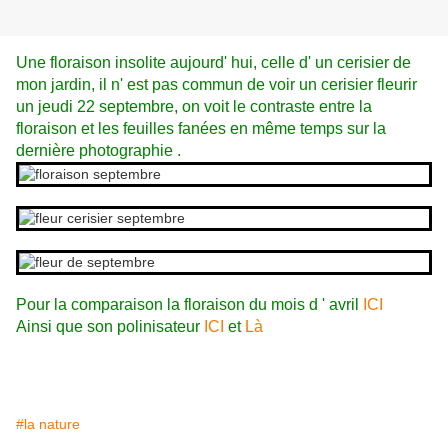
Une floraison insolite aujourd' hui, celle d' un cerisier de
mon jardin, il n' est pas commun de voir un cerisier fleurir
un jeudi 22 septembre, on voit le contraste entre la
floraison et les feuilles fanées en même temps sur la
dernière photographie .
Pour la comparaison la floraison du mois d ' avril
ICI
Ainsi que son polinisateur
ICI
et
Là
#la nature