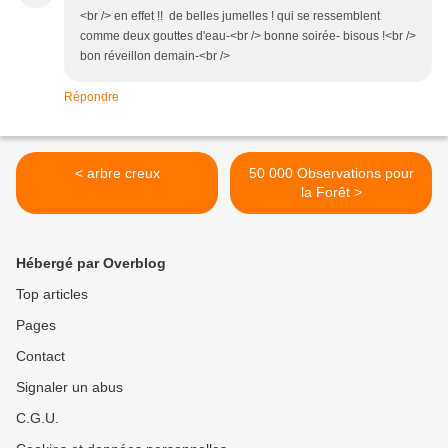
<br /> en effet !! de belles jumelles ! qui se ressemblent
comme deux gouttes d'eau-<br /> bonne soirée- bisous !<br />
bon réveillon demain-<br />
Répondre
< arbre creux
50 000 Observations pour
la Forêt >
Hébergé par Overblog
Top articles
Pages
Contact
Signaler un abus
C.G.U.