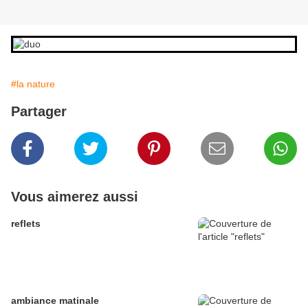
#la nature
Partager
Vous aimerez aussi
reflets
ambiance matinale