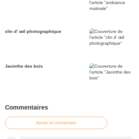
clin d' œil photographique
Jacinthe des bois
Commentaires
Ajouter un commentaire