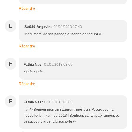
Répondre
L
l&#039;Angevine
01/01/2013 17:43
<br /> merci de ton partage et bonne année<br />
Répondre
F
Fathia Nasr
01/01/2013 03:09
<br /> <br />
Répondre
F
Fathia Nasr
01/01/2013 03:05
<br /> Bonjour mon ami Laurent, meilleurs Voeux pour la
nouvelle<br /> année 2013 ! Bonheur, santé, paix, amour, et
beaucoup d'argent, bisous.<br />