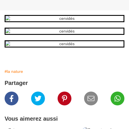
#la nature
Partager
Vous aimerez aussi