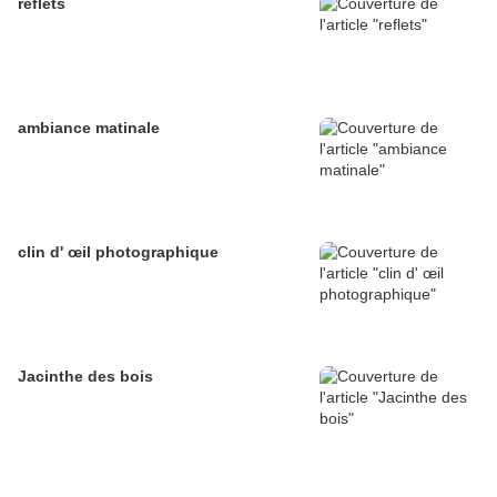
reflets
ambiance matinale
clin d' œil photographique
Jacinthe des bois