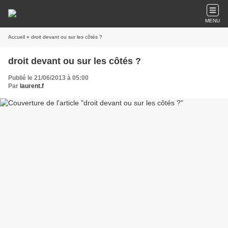
MENU
Accueil
» droit devant ou sur les côtés ?
droit devant ou sur les côtés ?
Publié le 21/06/2013 à 05:00
Par
laurent.f