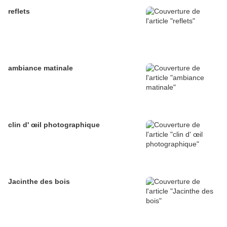
reflets
ambiance matinale
clin d' œil photographique
Jacinthe des bois