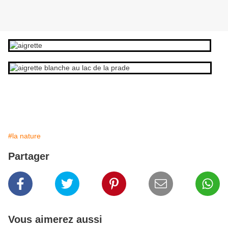
#la nature
Partager
Vous aimerez aussi