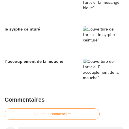
le syrphe ceinturé
l' accouplement de la mouche
Commentaires
Ajouter un commentaire