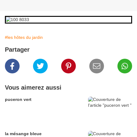
#les hôtes du jardin
Partager
Vous aimerez aussi
puceron vert
la mésange bleue