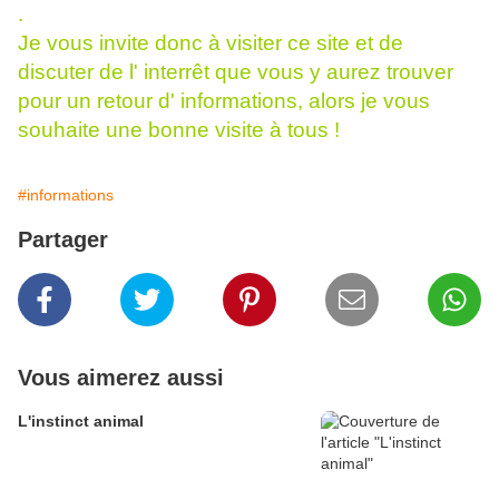
.
Je vous invite donc à visiter ce site et de
discuter de l' interrêt que vous y aurez trouver
pour un retour d' informations, alors je vous
souhaite une bonne visite à tous !
#informations
Partager
Vous aimerez aussi
L'instinct animal