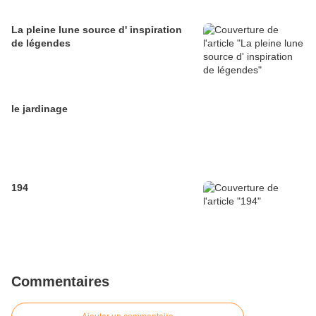
La pleine lune source d' inspiration
de légendes
le jardinage
194
Commentaires