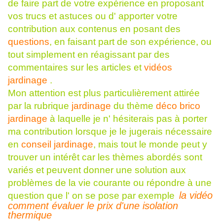
de faire part de votre expérience en proposant
vos trucs et astuces ou d' apporter votre
contribution aux contenus en posant des
questions
, en faisant part de son expérience, ou
tout simplement en réagissant par des
commentaires sur les articles et
vidéos
jardinage
.
Mon attention est plus particulièrement attirée
par la rubrique
jardinage
du thème
déco brico
jardinage
à laquelle je n' hésiterais pas à porter
ma contribution lorsque je le jugerais nécessaire
en
conseil jardinage
, mais tout le monde peut y
trouver un intérêt car les thèmes abordés sont
variés et peuvent donner une solution aux
problèmes de la vie courante ou répondre à une
la vidéo
question que l' on se pose par exemple
comment évaluer le prix d'une isolation
thermique