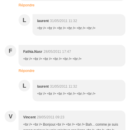
Répondre
L
laurent
31/05/2011 11:32
<br /> <br /> <br /> <br /> <br /> <br />
F
Fathia.Nasr
28/05/2011 17:47
<br /> <br /> <br /> <br /> <br /> <br />
Répondre
L
laurent
31/05/2011 11:32
<br /> <br /> <br /> <br /> <br /> <br />
V
Vincent
28/05/2011 09:23
<br /> <br /> Bonjour.<br /> <br /> <br /> Bah... comme je suis