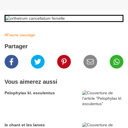
#Faune sauvage
Partager
Vous aimerez aussi
Pelophylax kl. esculentus
le chant et les larves