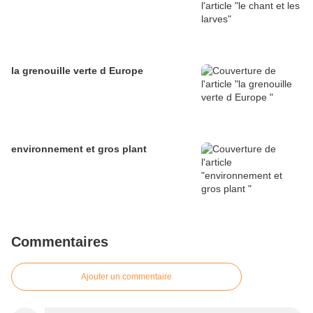
la grenouille verte d Europe
environnement et gros plant
Commentaires
Ajouter un commentaire