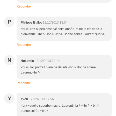
Répondre
P
Philippe Bullot
12/12/2013 18:54
<br /> J'en ai peu observé cette année, ta belle est donc la
bienvenue !<br /> <br /> <br /> Bonne soirée Laurent :)<br />
Répondre
N
Nokomis
12/12/2013 18:14
<br /> Joli portrait plein de détails.<br /> Bonne soirée
Laurent <br />
Répondre
Y
Yvon
12/12/2013 17:56
<br /> quelle superbe macro, Laurent;<br /> <br /> <br />
bonne soirée;<br />