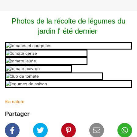
Photos de la récolte de légumes du
jardin l' été dernier
#la nature
Partager