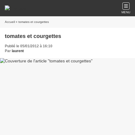
MENU
Accueil
» tomates et courgettes
tomates et courgettes
Publié le 05/01/2012 à 16:10
Par
laurent