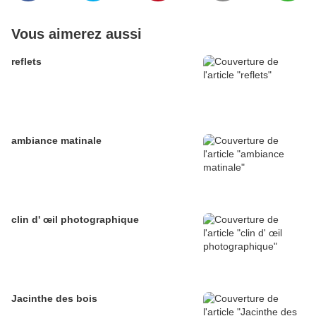
Vous aimerez aussi
reflets
ambiance matinale
clin d' œil photographique
Jacinthe des bois