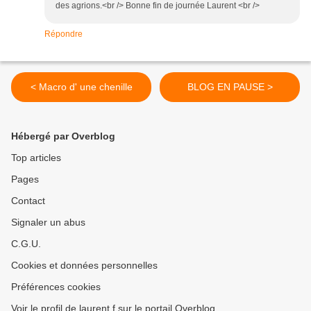
des agrions.<br /> Bonne fin de journée Laurent <br />
Répondre
< Macro d' une chenille
BLOG EN PAUSE >
Hébergé par Overblog
Top articles
Pages
Contact
Signaler un abus
C.G.U.
Cookies et données personnelles
Préférences cookies
Voir le profil de laurent.f sur le portail Overblog