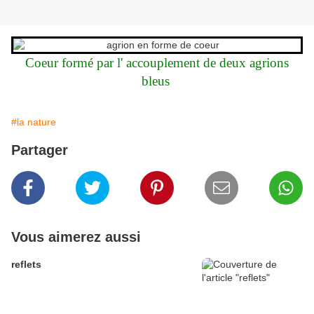
Coeur formé par l' accouplement de deux agrions
bleus
#la nature
Partager
Vous aimerez aussi
reflets