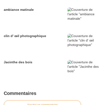
ambiance matinale
clin d' œil photographique
Jacinthe des bois
Commentaires