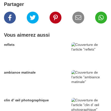
Partager
Vous aimerez aussi
reflets
ambiance matinale
clin d' œil photographique