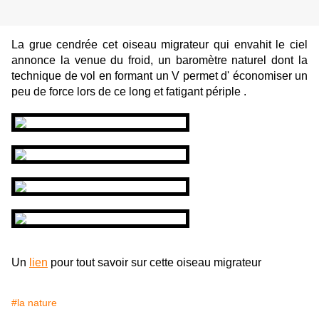
La grue cendrée cet oiseau migrateur qui envahit le ciel
annonce la venue du froid, un baromètre naturel dont la
technique de vol en formant un V permet d' économiser un
peu de force lors de ce long et fatigant périple .
Un
lien
pour tout savoir sur cette oiseau migrateur
#la nature